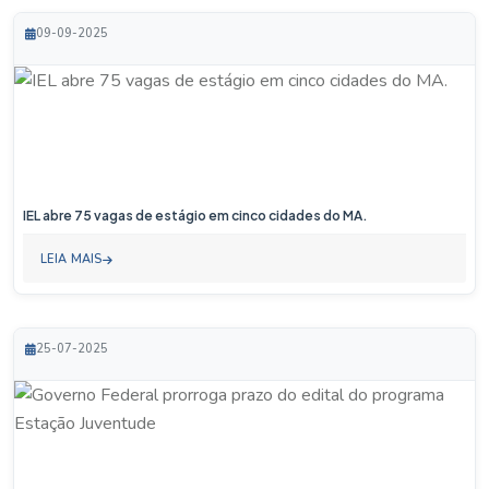
09-09-2025
IEL abre 75 vagas de estágio em cinco cidades do MA.
LEIA MAIS
25-07-2025