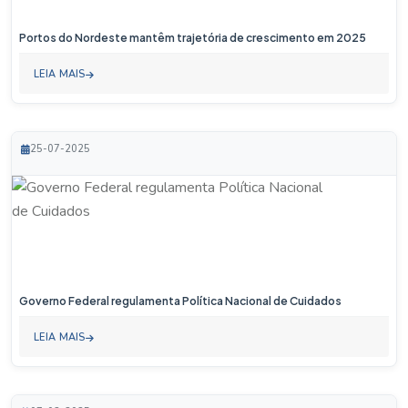
Portos do Nordeste mantêm trajetória de crescimento em 2025
LEIA MAIS
25-07-2025
Governo Federal regulamenta Política Nacional de Cuidados
LEIA MAIS