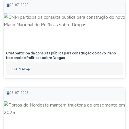
25-07-2025
CNM participa da consulta pública para construção do novo Plano
Nacional de Políticas sobre Drogas
LEIA MAIS
25-07-2025