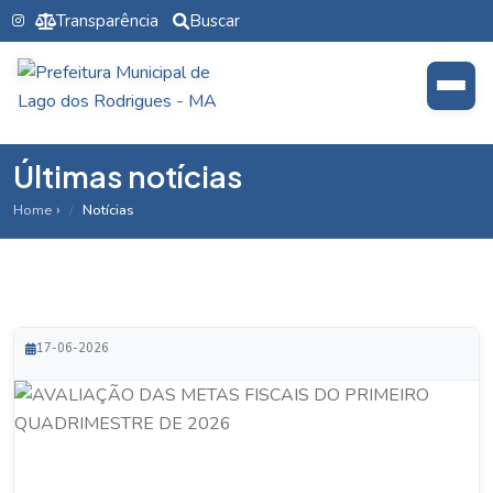
Transparência
Buscar
Últimas notícias
Home
Notícias
17-06-2026