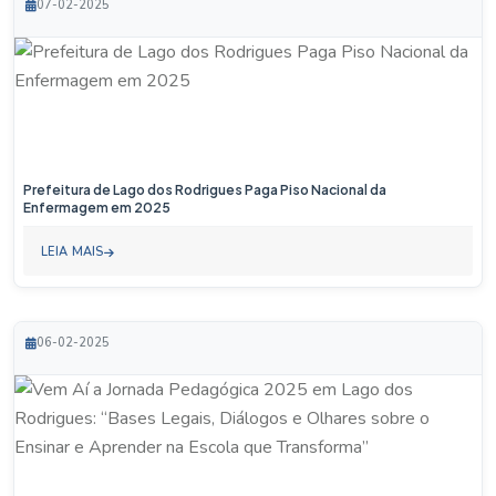
07-02-2025
Prefeitura de Lago dos Rodrigues Paga Piso Nacional da
Enfermagem em 2025
LEIA MAIS
06-02-2025