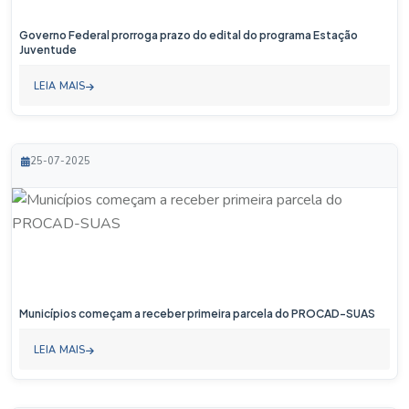
Governo Federal prorroga prazo do edital do programa Estação
Juventude
LEIA MAIS
25-07-2025
Municípios começam a receber primeira parcela do PROCAD-SUAS
LEIA MAIS