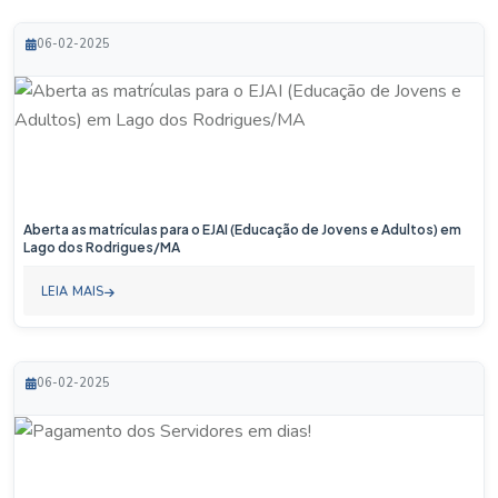
06-02-2025
Aberta as matrículas para o EJAI (Educação de Jovens e Adultos) em
Lago dos Rodrigues/MA
LEIA MAIS
06-02-2025