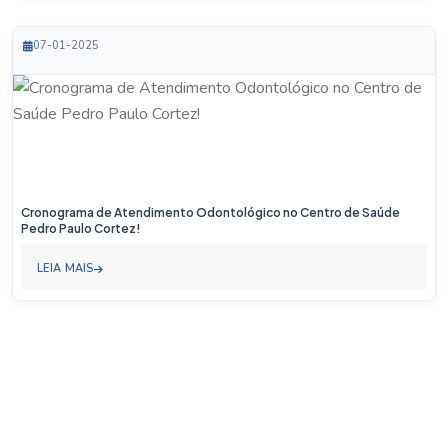
07-01-2025
Cronograma de Atendimento Odontológico no Centro de Saúde
Pedro Paulo Cortez!
LEIA MAIS