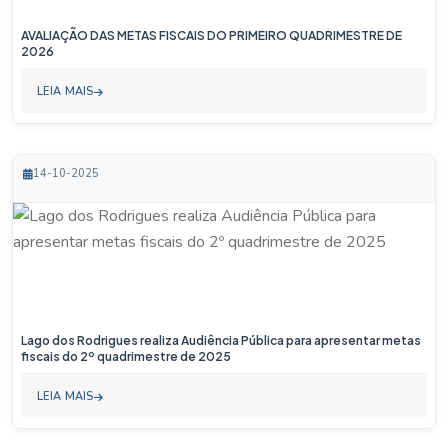
AVALIAÇÃO DAS METAS FISCAIS DO PRIMEIRO QUADRIMESTRE DE
2026
LEIA MAIS
14-10-2025
Lago dos Rodrigues realiza Audiência Pública para apresentar metas
fiscais do 2º quadrimestre de 2025
LEIA MAIS