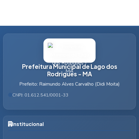
Prefeitura Municipal de Lago dos
Rodrigues - MA
Prefeito: Raimundo Alves Carvalho (Didi Moita)
CNPJ: 01.612.541/0001-33
Institucional