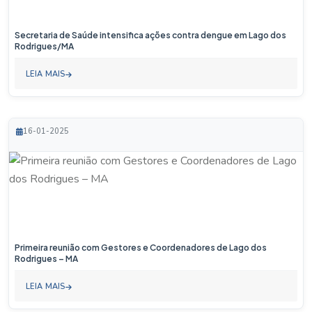
Secretaria de Saúde intensifica ações contra dengue em Lago dos
Rodrigues/MA
LEIA MAIS
16-01-2025
Primeira reunião com Gestores e Coordenadores de Lago dos
Rodrigues – MA
LEIA MAIS