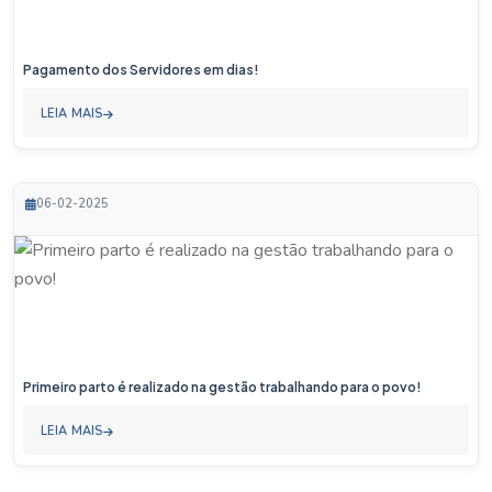
Pagamento dos Servidores em dias!
LEIA MAIS
06-02-2025
Primeiro parto é realizado na gestão trabalhando para o povo!
LEIA MAIS