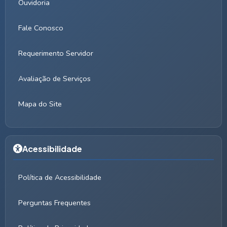
Ouvidoria
Fale Conosco
Requerimento Servidor
Avaliação de Serviços
Mapa do Site
Acessibilidade
Política de Acessibilidade
Perguntas Frequentes