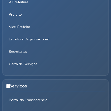
A Prefeitura
Prefeito
Vice-Prefeito
Estrutura Organizacional
Secretarias
Carta de Serviços
Serviços
Portal da Transparência