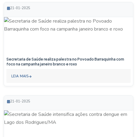
21-01-2025
Secretaria de Saúde realiza palestra no Povoado Barraquinha com
foco na campanha janeiro branco e roxo
LEIA MAIS
21-01-2025