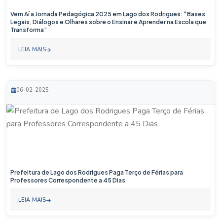
Vem Aí a Jornada Pedagógica 2025 em Lago dos Rodrigues: “Bases
Legais, Diálogos e Olhares sobre o Ensinar e Aprender na Escola que
Transforma”
LEIA MAIS
06-02-2025
Prefeitura de Lago dos Rodrigues Paga Terço de Férias para
Professores Correspondente a 45 Dias
LEIA MAIS